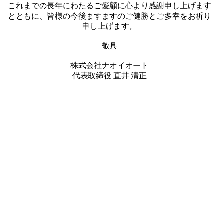
これまでの長年にわたるご愛顧に心より感謝申し上げます
とともに、皆様の今後ますますのご健勝とご多幸をお祈り
申し上げます。
敬具
株式会社ナオイオート
代表取締役 直井 清正