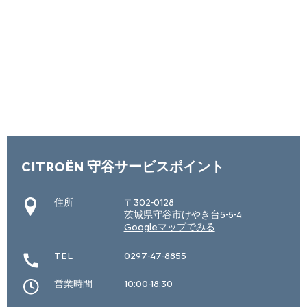
CITROËN 守谷サービスポイント
住所
〒302-0128
茨城県守谷市けやき台5-5-4
Googleマップでみる
TEL
0297-47-8855
営業時間
10:00-18:30