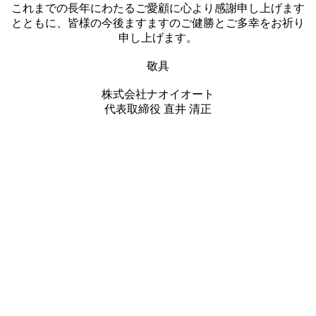
これまでの長年にわたるご愛顧に心より感謝申し上げます
とともに、皆様の今後ますますのご健勝とご多幸をお祈り
申し上げます。
敬具
株式会社ナオイオート
代表取締役 直井 清正