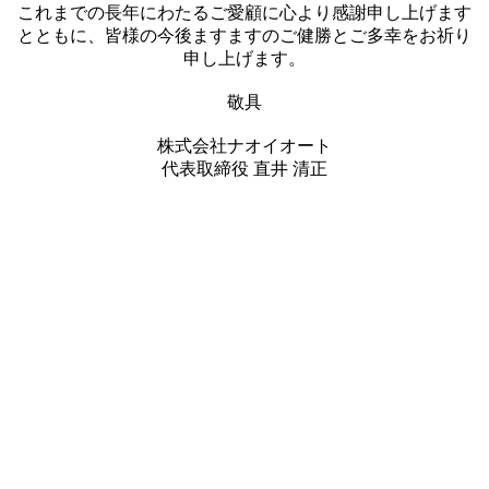
これまでの長年にわたるご愛顧に心より感謝申し上げます
とともに、皆様の今後ますますのご健勝とご多幸をお祈り
申し上げます。
敬具
株式会社ナオイオート
代表取締役 直井 清正