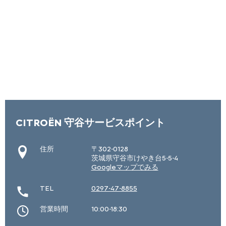
CITROËN 守谷サービスポイント
住所
〒302-0128
茨城県守谷市けやき台5-5-4
Googleマップでみる
TEL
0297-47-8855
営業時間
10:00-18:30