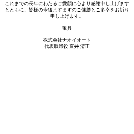
これまでの長年にわたるご愛顧に心より感謝申し上げます
とともに、皆様の今後ますますのご健勝とご多幸をお祈り
申し上げます。
敬具
株式会社ナオイオート
代表取締役 直井 清正