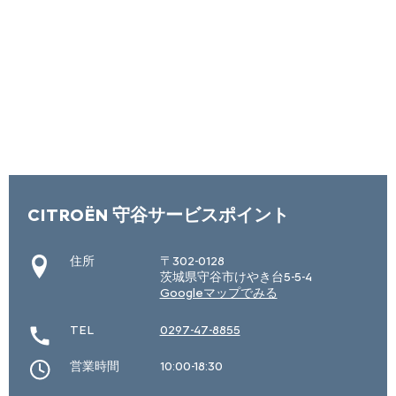
CITROËN 守谷サービスポイント
住所
〒302-0128
茨城県守谷市けやき台5-5-4
Googleマップでみる
TEL
0297-47-8855
営業時間
10:00-18:30