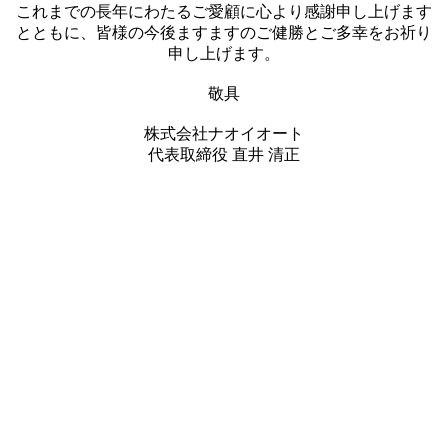
これまでの長年にわたるご愛顧に心より感謝申し上げます
とともに、皆様の今後ますますのご健勝とご多幸をお祈り
申し上げます。
敬具
株式会社ナオイオート
代表取締役 直井 清正