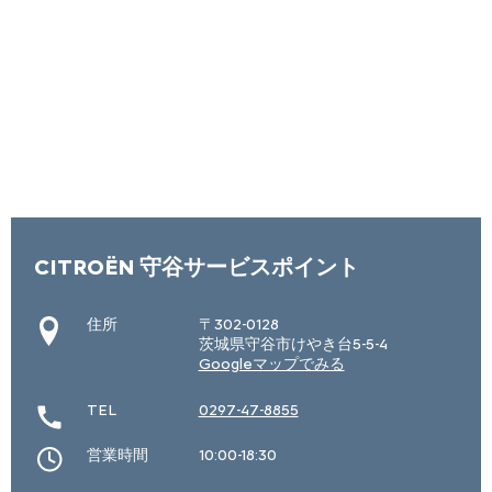
CITROËN 守谷サービスポイント
住所
〒302-0128
茨城県守谷市けやき台5-5-4
Googleマップでみる
TEL
0297-47-8855
営業時間
10:00-18:30