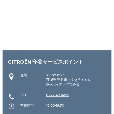
CITROËN 守谷サービスポイント
住所
〒302-0128
茨城県守谷市けやき台5-5-4
Googleマップでみる
TEL
0297-47-8855
営業時間
10:00-18:30