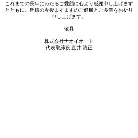
これまでの長年にわたるご愛顧に心より感謝申し上げます
とともに、皆様の今後ますますのご健勝とご多幸をお祈り
申し上げます。
敬具
株式会社ナオイオート
代表取締役 直井 清正